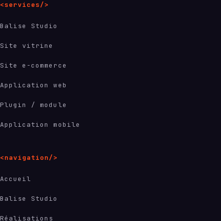
<services/>
Balise Studio
Site vitrine
Site e-commerce
Application web
Plugin / module
Application mobile
<navigation/>
Accueil
Balise Studio
Réalisations