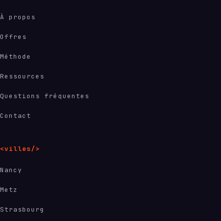
À propos
Offres
Méthode
Ressources
Questions fréquentes
Contact
<villes/>
Nancy
Metz
Strasbourg