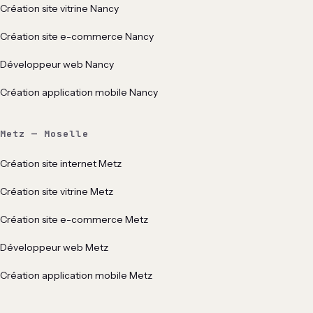
Création site vitrine Nancy
Création site e-commerce Nancy
Développeur web Nancy
Création application mobile Nancy
Metz — Moselle
Création site internet Metz
Création site vitrine Metz
Création site e-commerce Metz
Développeur web Metz
Création application mobile Metz