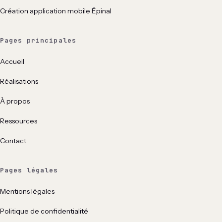
Création application mobile Épinal
Pages principales
Accueil
Réalisations
À propos
Ressources
Contact
Pages légales
Mentions légales
Politique de confidentialité