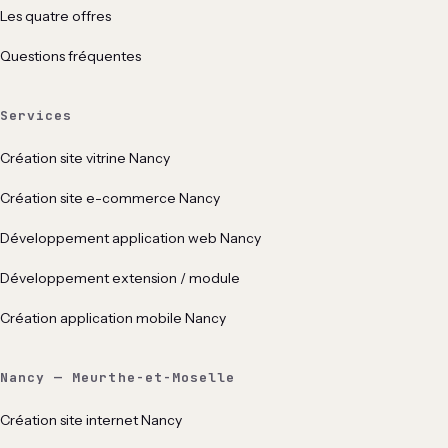
Les quatre offres
Questions fréquentes
Services
Création site vitrine Nancy
Création site e-commerce Nancy
Développement application web Nancy
Développement extension / module
Création application mobile Nancy
Nancy — Meurthe-et-Moselle
Création site internet Nancy