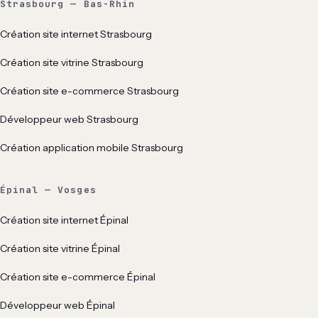
Strasbourg — Bas-Rhin
Création site internet Strasbourg
Création site vitrine Strasbourg
Création site e-commerce Strasbourg
Développeur web Strasbourg
Création application mobile Strasbourg
Épinal — Vosges
Création site internet Épinal
Création site vitrine Épinal
Création site e-commerce Épinal
Développeur web Épinal