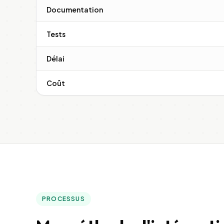
Documentation
Tests
Délai
Coût
PROCESSUS