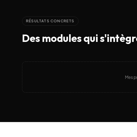
RÉSULTATS CONCRETS
Des modules qui s'intègr
Mes pr