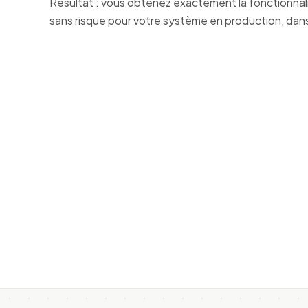
Résultat : vous obtenez exactement la fonctionnal
sans risque pour votre système en production, dans