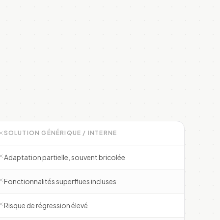
SOLUTION GÉNÉRIQUE / INTERNE
Adaptation partielle, souvent bricolée
Fonctionnalités superflues incluses
Risque de régression élevé